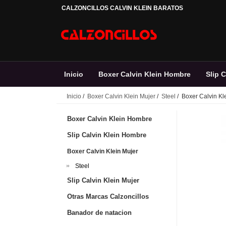
CALZONCILLOS CALVIN KLEIN BARATOS
Inicio
Boxer Calvin Klein Hombre
Slip 
Inicio
/
Boxer Calvin Klein Mujer
/
Steel
/ Boxer Calvin Kl
Banador de natacion
Boxer Calvin Klein Hombre
Slip Calvin Klein Hombre
Boxer Calvin Klein Mujer
Steel
Slip Calvin Klein Mujer
Otras Marcas Calzoncillos
Banador de natacion