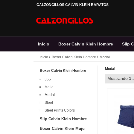
CALZONCILLOS CALVIN KLEIN BARATOS
Inicio
Boxer Calvin Klein Hombre
Slip 
Inicio
/
Boxer Calvin Klein Hombre
/ Modal
Banador de natacion
Modal
Boxer Calvin Klein Hombre
Mostrando
1
365
Malla
Modal
Steel
Steel Prints Colors
Slip Calvin Klein Hombre
Boxer Calvin Klein Mujer