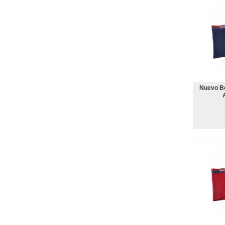
Nuevo B